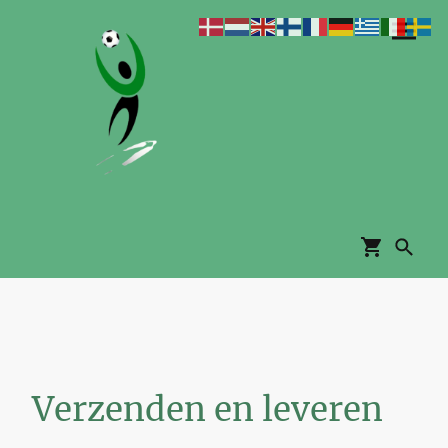
Verzenden en leveren