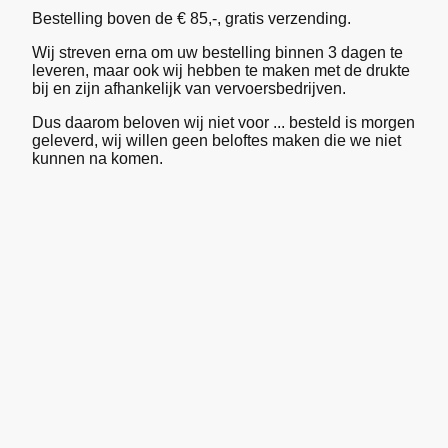
Bestelling boven de € 85,-, gratis verzending.
Wij streven erna om uw bestelling binnen 3 dagen te
leveren, maar ook wij hebben te maken met de drukte
bij en zijn afhankelijk van vervoersbedrijven.
Dus daarom beloven wij niet voor ... besteld is morgen
geleverd, wij willen geen beloftes maken die we niet
kunnen na komen.