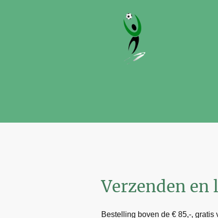
Verzenden en 
Bestelling boven de € 85,-, gratis