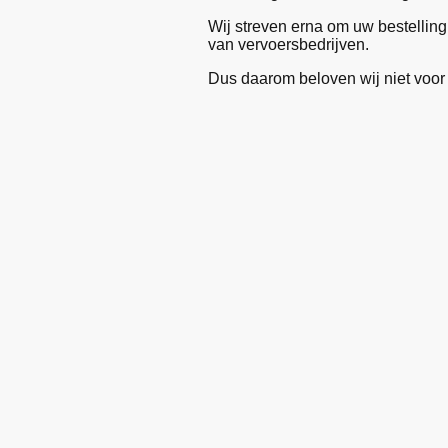
Wij streven erna om uw bestelling
van vervoersbedrijven.
Dus daarom beloven wij niet voor 