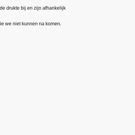
 drukte bij en zijn afhankelijk
 die we niet kunnen na komen.