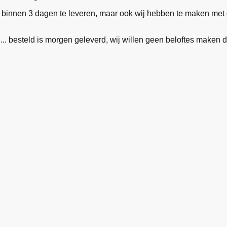
 binnen 3 dagen te leveren, maar ook wij hebben te maken met de
... besteld is morgen geleverd, wij willen geen beloftes maken