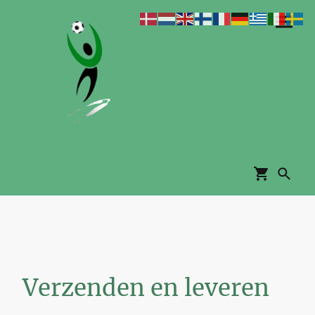
Verzenden en leveren