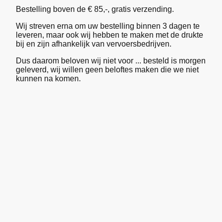
Bestelling boven de € 85,-, gratis verzending.
Wij streven erna om uw bestelling binnen 3 dagen te
leveren, maar ook wij hebben te maken met de drukte
bij en zijn afhankelijk van vervoersbedrijven.
Dus daarom beloven wij niet voor ... besteld is morgen
geleverd, wij willen geen beloftes maken die we niet
kunnen na komen.