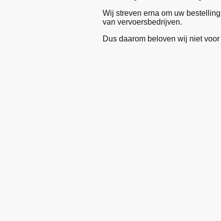
Wij streven erna om uw bestelling
van vervoersbedrijven.
Dus daarom beloven wij niet voor 