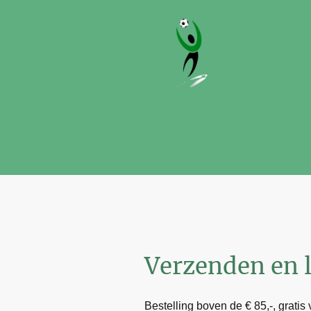
Verzenden en 
Bestelling boven de € 85,-, gratis