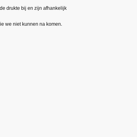
 drukte bij en zijn afhankelijk
 die we niet kunnen na komen.