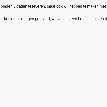
 binnen 3 dagen te leveren, maar ook wij hebben te maken met de
... besteld is morgen geleverd, wij willen geen beloftes maken