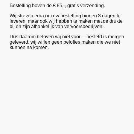
Bestelling boven de € 85,-, gratis verzending.
Wij streven erna om uw bestelling binnen 3 dagen te
leveren, maar ook wij hebben te maken met de drukte
bij en zijn afhankelijk van vervoersbedrijven.
Dus daarom beloven wij niet voor ... besteld is morgen
geleverd, wij willen geen beloftes maken die we niet
kunnen na komen.