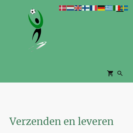
Verzenden en leveren