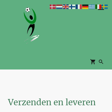
Verzenden en leveren