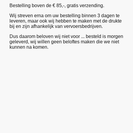
Bestelling boven de € 85,-, gratis verzending.
Wij streven erna om uw bestelling binnen 3 dagen te
leveren, maar ook wij hebben te maken met de drukte
bij en zijn afhankelijk van vervoersbedrijven.
Dus daarom beloven wij niet voor ... besteld is morgen
geleverd, wij willen geen beloftes maken die we niet
kunnen na komen.